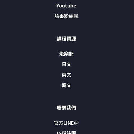
Youtube
臉書粉絲團
課程資源
聚樂部
日文
英文
韓文
聯繫我們
官方LINE＠
IG粉絲團