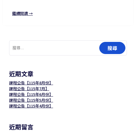
繼續閱讀 →
搜
尋
關
鍵
字:
近期文章
課程公告【115年8月份】
課程公告【115年7月】
課程公告【115年6月份】
課程公告【115年5月份】
課程公告【115年4月份】
近期留言