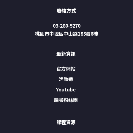
聯絡方式
03-280-5270
桃園市中壢區中山路185號6樓
最新資訊
官方網站
活動通
Youtube
臉書粉絲團
課程資源