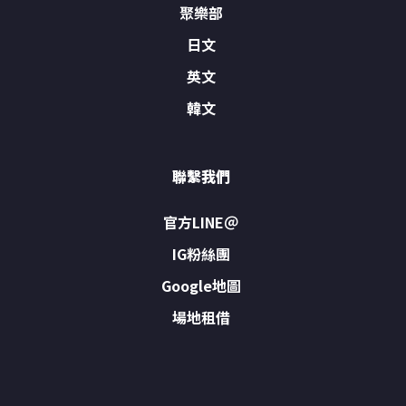
聚樂部
日文
英文
韓文
聯繫我們
官方LINE＠
IG粉絲團
Google地圖
場地租借