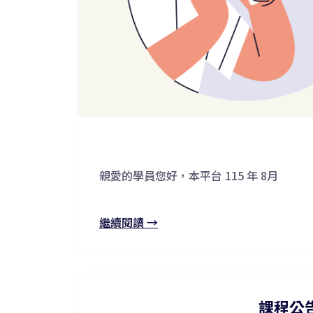
親愛的學員您好，本平台 115 年 8月
繼續閱讀 →
課程公告