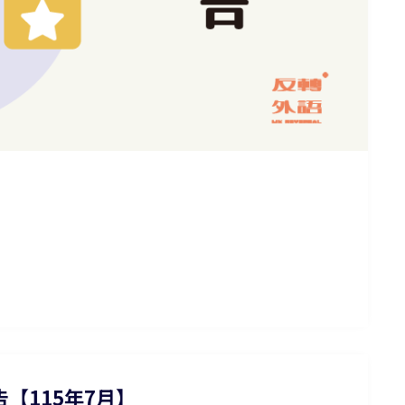
【115年7月】