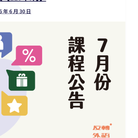
6 年 6 月 30 日