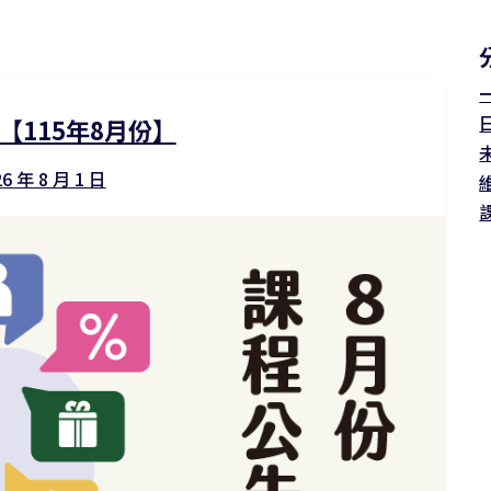
【115年8月份】
26 年 8 月 1 日