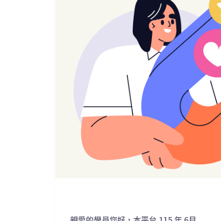
親愛的學員您好，本平台 115 年 6月