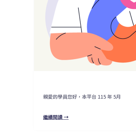
親愛的學員您好，本平台 115 年 5月
繼續閱讀 →