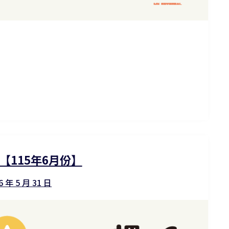
【115年6月份】
6 年 5 月 31 日