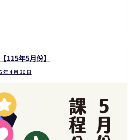
【115年5月份】
6 年 4 月 30 日