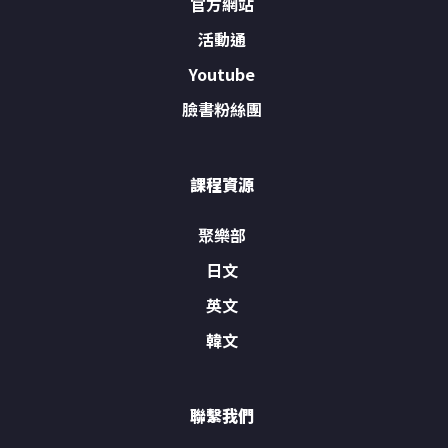
官方網站
活動通
Youtube
臉書粉絲團
課程資源
聚樂部
日文
英文
韓文
聯繫我們