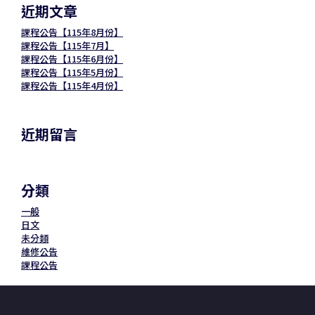
近期文章
課程公告【115年8月份】
課程公告【115年7月】
課程公告【115年6月份】
課程公告【115年5月份】
課程公告【115年4月份】
近期留言
分類
一般
日文
未分類
維修公告
課程公告