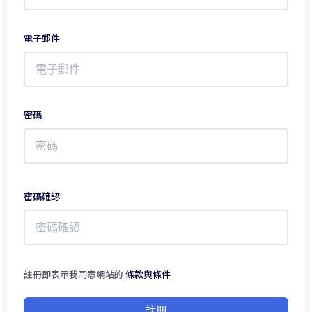
電子郵件
密碼
密碼確認
註冊即表示我同意網站的
條款與條件
註冊