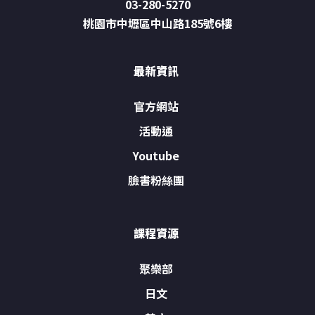
03-280-5270
桃園市中壢區中山路185號6樓
最新資訊
官方網站
活動通
Youtube
臉書粉絲團
課程資源
聚樂部
日文