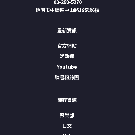
03-280-5270
桃園市中壢區中山路185號6樓
最新資訊
官方網站
活動通
Youtube
臉書粉絲團
課程資源
聚樂部
日文