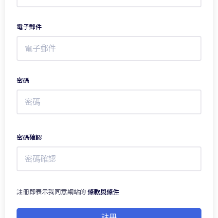
電子郵件
密碼
密碼確認
註冊即表示我同意網站的
條款與條件
註冊