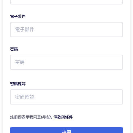
電子郵件
密碼
密碼確認
註冊即表示我同意網站的
條款與條件
註冊