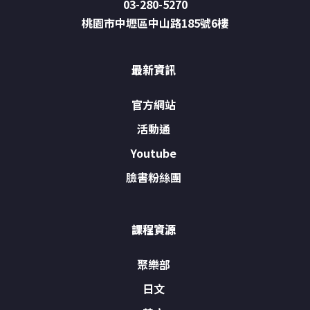
03-280-5270
桃園市中壢區中山路185號6樓
最新資訊
官方網站
活動通
Youtube
臉書粉絲團
課程資源
聚樂部
日文