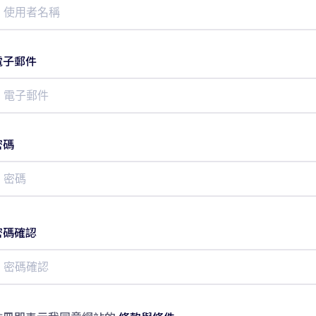
電子郵件
密碼
密碼確認