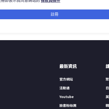
註冊即表示我同意網站的
條款與條件
註冊
最新資訊
官方網站
聚
活動通
日
Youtube
英
臉書粉絲團
韓