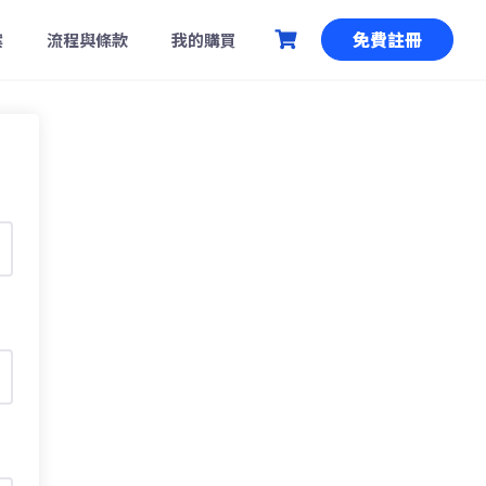
免費註冊
案
流程與條款
我的購買