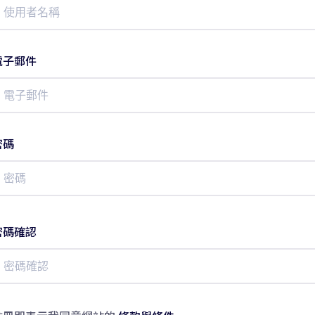
電子郵件
密碼
密碼確認