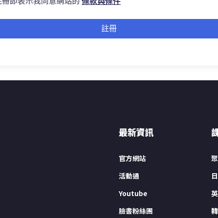
註冊即表示我同意網站的
條款與條件
註冊
最新資訊
官方網站
聚
活動通
日
Youtube
英
臉書粉絲團
韓