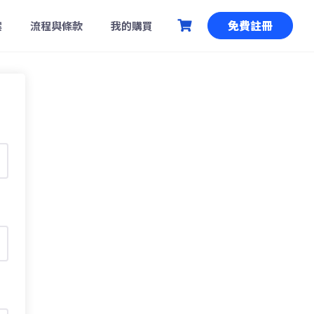
免費註冊
案
流程與條款
我的購買