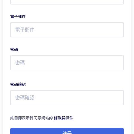
電子郵件
密碼
密碼確認
註冊即表示我同意網站的
條款與條件
註冊