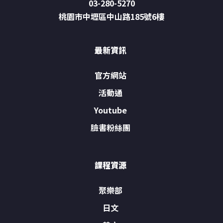
03-280-5270
桃園市中壢區中山路185號6樓
最新資訊
官方網站
活動通
Youtube
臉書粉絲團
課程資源
聚樂部
日文