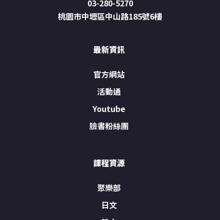
03-280-5270
桃園市中壢區中山路185號6樓
最新資訊
官方網站
活動通
Youtube
臉書粉絲團
課程資源
聚樂部
日文