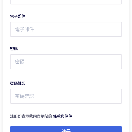
電子郵件
密碼
密碼確認
註冊即表示我同意網站的
條款與條件
註冊