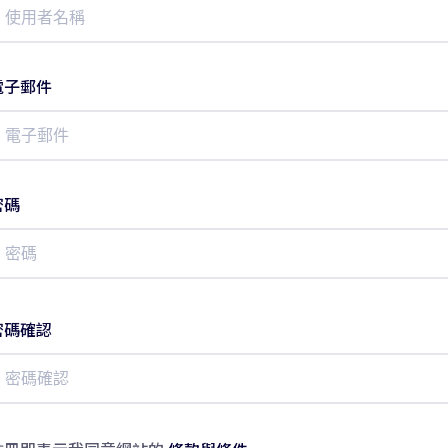
電子郵件
密碼
密碼確認