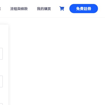
免費註冊
案
流程與條款
我的購買