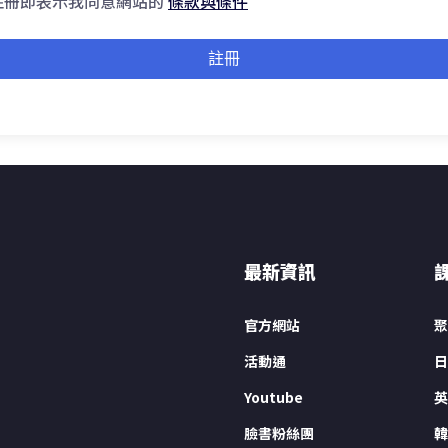
註冊即表示我同意網站的
條款與條件
註冊
最新資訊
官方網站
聚
活動通
日
Youtube
英
臉書粉絲團
韓