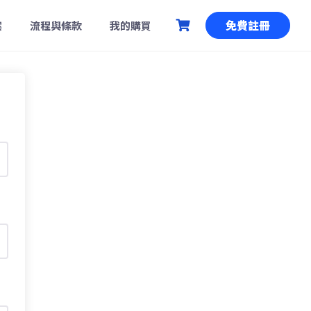
免費註冊
案
流程與條款
我的購買