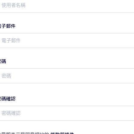
電子郵件
密碼
密碼確認