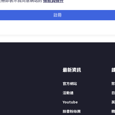
註冊即表示我同意網站的
條款與條件
註冊
最新資訊
官方網站
聚
活動通
日
Youtube
英
臉書粉絲團
韓