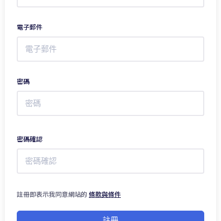
電子郵件
密碼
密碼確認
註冊即表示我同意網站的
條款與條件
註冊