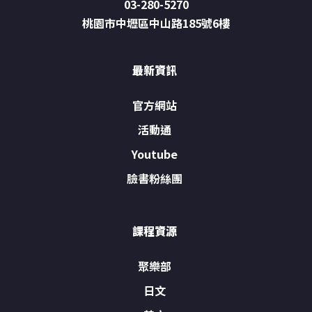
03-280-5270
桃園市中壢區中山路185號6樓
最新資訊
官方網站
活動通
Youtube
臉書粉絲團
課程資源
聚樂部
日文