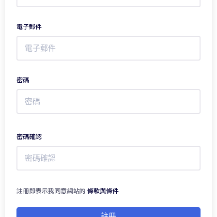
電子郵件
密碼
密碼確認
註冊即表示我同意網站的
條款與條件
註冊