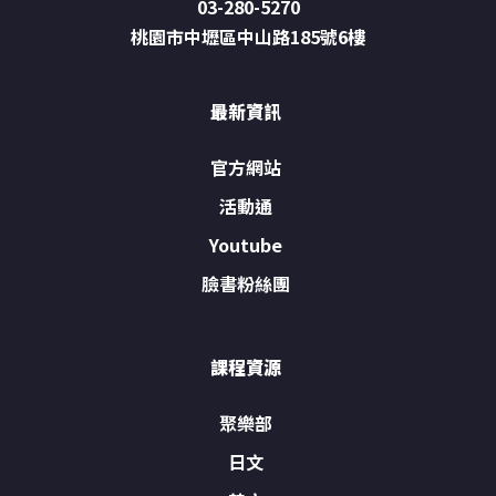
03-280-5270
桃園市中壢區中山路185號6樓
最新資訊
官方網站
活動通
Youtube
臉書粉絲團
課程資源
聚樂部
日文