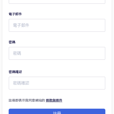
電子郵件
密碼
密碼確認
註冊即表示我同意網站的
條款與條件
註冊