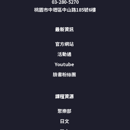
03-280-5270
桃園市中壢區中山路185號6樓
最新資訊
官方網站
活動通
Youtube
臉書粉絲團
課程資源
聚樂部
日文