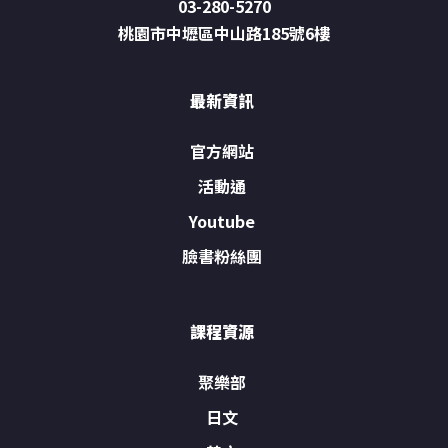
03-280-5270
桃園市中壢區中山路185號6樓
最新資訊
官方網站
活動通
Youtube
臉書粉絲團
課程資源
聚樂部
日文