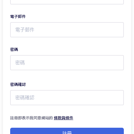
電子郵件
密碼
密碼確認
註冊即表示我同意網站的
條款與條件
註冊